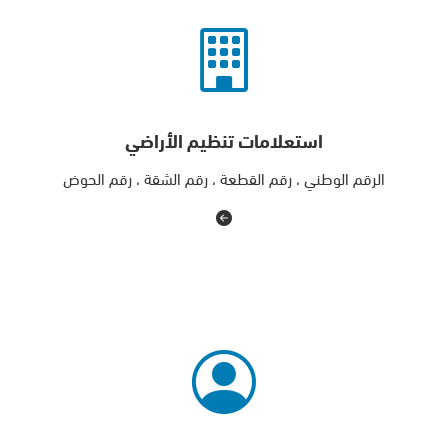
استعلامات تنظيم الأراضي
الرقم الوطني ، رقم القطعة ، رقم الشقة ، رقم الحوض