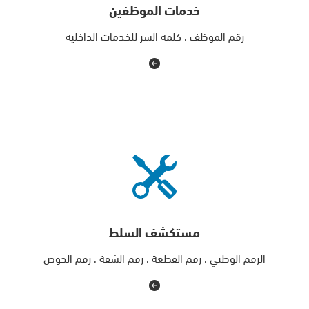
خدمات الموظفين
رقم الموظف ، كلمة السر للخدمات الداخلية
مستكشف السلط
الرقم الوطني ، رقم القطعة ، رقم الشقة ، رقم الحوض