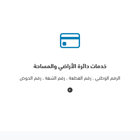
خدمات دائرة الأراضي والمساحة
الرقم الوطني ، رقم القطعة ، رقم الشقة ، رقم الحوض