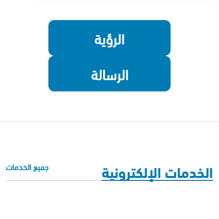
الرؤية
الرسالة
الخدمات الإلكترونية
جميع الخدمات