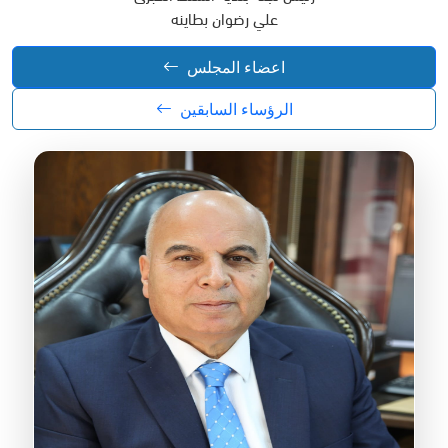
علي رضوان بطاينه
اعضاء المجلس
الرؤساء السابقين