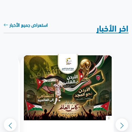
اخر الأخبار
استعراض جميع الأخبار