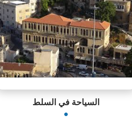
السياحة في السلط