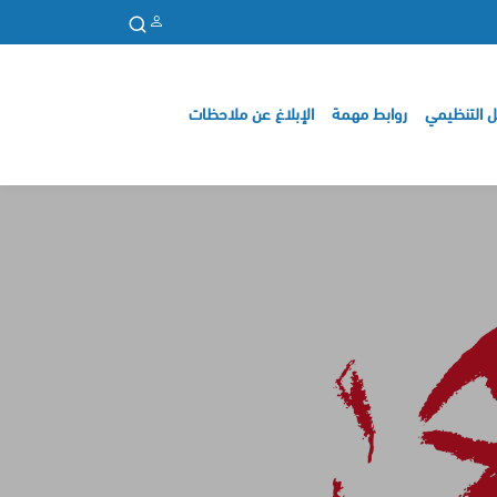
ل التنظيمي
روابط مهمة
الإبلاغ عن ملاحظات