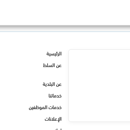
الرئيسية
عن السلط
عن البلدية
خدماتنا
خدمات الموظفين
الإعلانات
اعلام