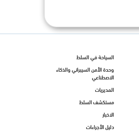
السياحة في السلط
وحدة الأمن السيبراني والذكاء
الاصطناعي
المديريات
مستكشف السلط
الاخبار
دليل الأجراءات