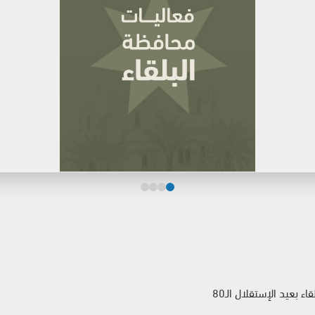
 بعيد الإستقلال الـ80