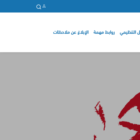
ل التنظيمي
روابط مهمة
الإبلاغ عن ملاحظات