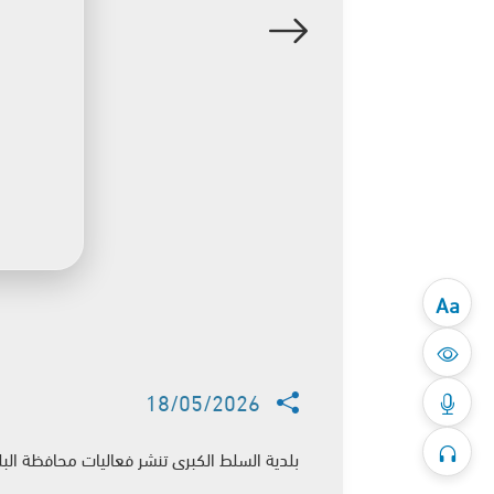
Aa
18/05/2026
بلدية السلط الكبرى تنشر فعاليات محافظة البلقاء