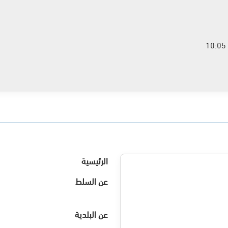
الرئيسية
عن السلط
عن البلدية