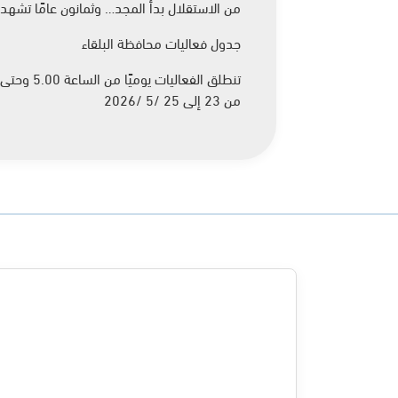
من الاستقلال بدأ المجد… وثمانون عامًا تشهد
جدول فعاليات محافظة البلقاء
تنطلق الفعاليات يوميًا من الساعة 5.00 وحتى 10:05
من 23 إلى 25 /5 /2026