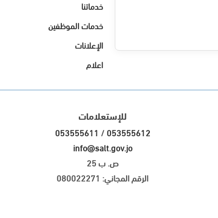
خدماتنا
خدمات الموظفين
الإعلانات
اعلام
للإستعلامات
053555611
/
053555612
info@salt.gov.jo
ص. ب 25
الرقم المجاني: 080022271