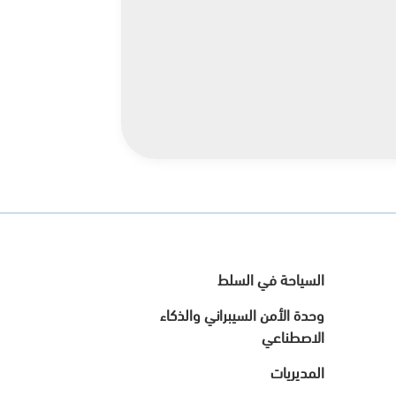
السياحة في السلط
وحدة الأمن السيبراني والذكاء
الاصطناعي
المديريات