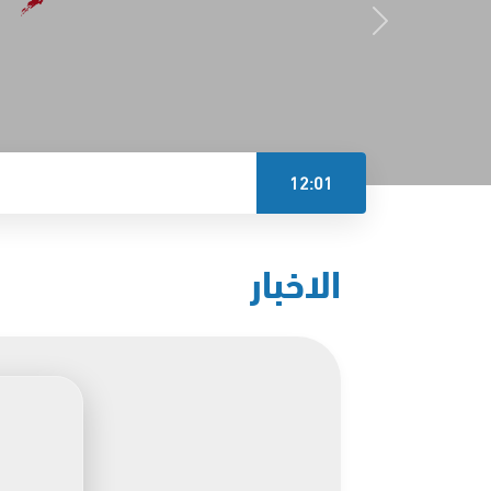
12:01
الاخبار