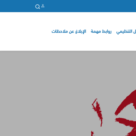
ل التنظيمي
روابط مهمة
الإبلاغ عن ملاحظات