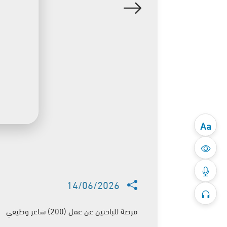
Aa
14/06/2026
فرصة للباحثين عن عمل (200) شاغر وظيفي