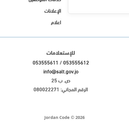
الإعلانات
اعلام
للإستعلامات
053555611
/
053555612
info@salt.gov.jo
ص. ب 25
الرقم المجاني: 080022271
Jordan Code © 2026