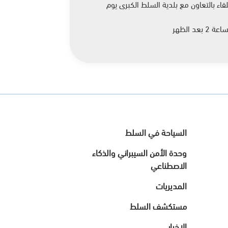
ء بالتعاون مع بلدية السلط الكبرى يوم
السياحة في السلط
وحدة الأمن السيبراني والذكاء
الاصطناعي
المديريات
مستكشف السلط
الاخبار