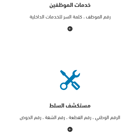
خدمات الموظفين
رقم الموظف ، كلمة السر للخدمات الداخلية
مستكشف السلط
الرقم الوطني ، رقم القطعة ، رقم الشقة ، رقم الحوض