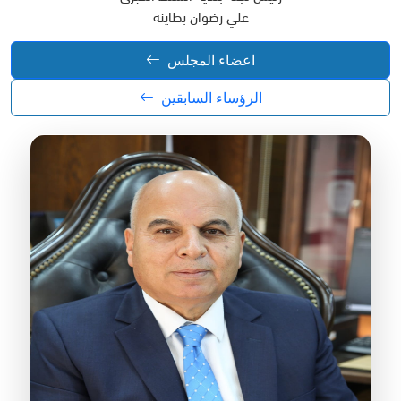
علي رضوان بطاينه
اعضاء المجلس
الرؤساء السابقين