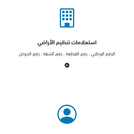
استعلامات تنظيم الأراضي
الرقم الوطني ، رقم القطعة ، رقم الشقة ، رقم الحوض