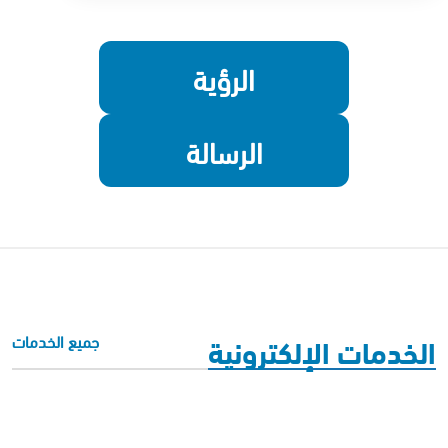
الرؤية
الرسالة
الخدمات الإلكترونية
جميع الخدمات