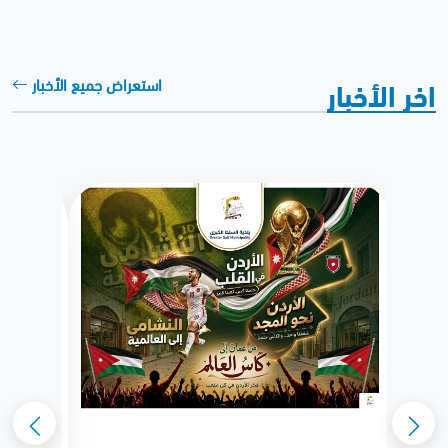
اخر الأخبار
استعراض جميع الأخبار