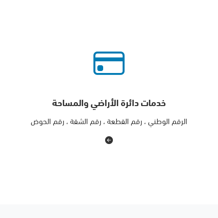
خدمات دائرة الأراضي والمساحة
الرقم الوطني ، رقم القطعة ، رقم الشقة ، رقم الحوض