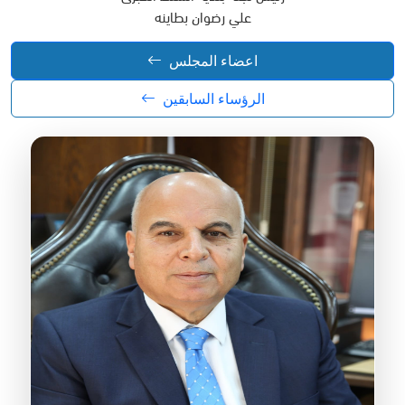
علي رضوان بطاينه
اعضاء المجلس
الرؤساء السابقين