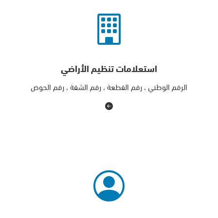
استعلامات تنظيم الأراضي
الرقم الوطني ، رقم القطعة ، رقم الشقة ، رقم الحوض