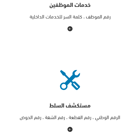
خدمات الموظفين
رقم الموظف ، كلمة السر للخدمات الداخلية
مستكشف السلط
الرقم الوطني ، رقم القطعة ، رقم الشقة ، رقم الحوض