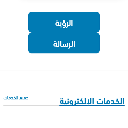
الرؤية
الرسالة
الخدمات الإلكترونية
جميع الخدمات