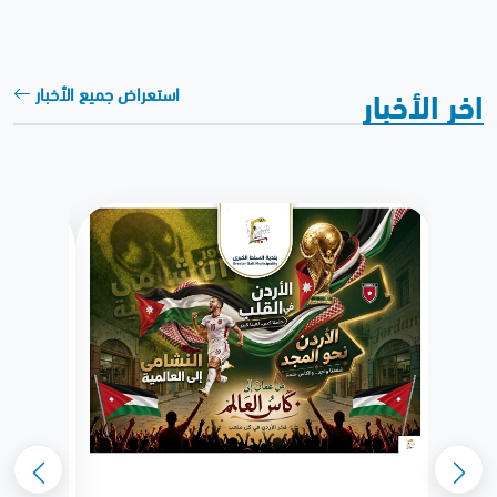
اخر الأخبار
استعراض جميع الأخبار