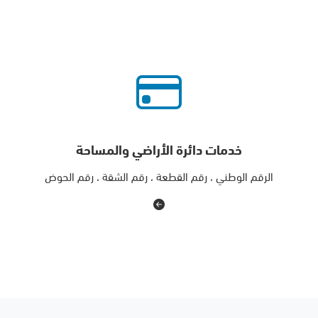
خدمات دائرة الأراضي والمساحة
الرقم الوطني ، رقم القطعة ، رقم الشقة ، رقم الحوض