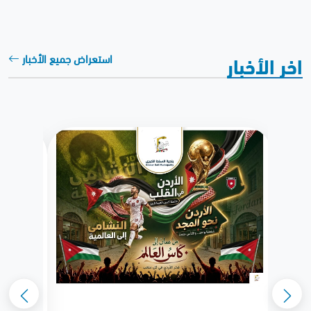
اخر الأخبار
استعراض جميع الأخبار