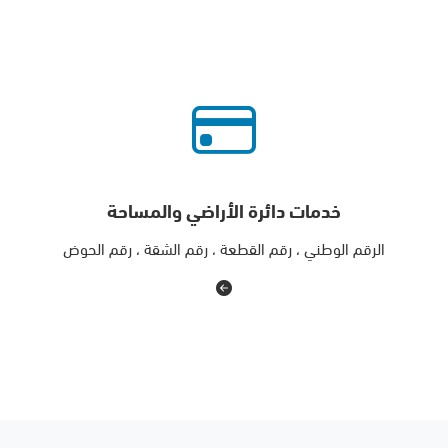
خدمات دائرة الأراضي والمساحة
الرقم الوطني ، رقم القطعة ، رقم الشقة ، رقم الحوض