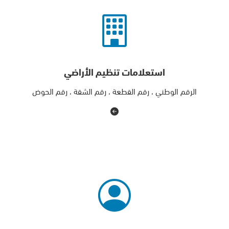
استعلامات تنظيم الأراضي
الرقم الوطني ، رقم القطعة ، رقم الشقة ، رقم الحوض