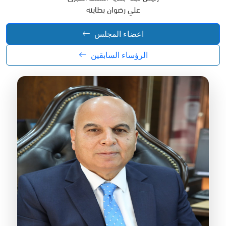
علي رضوان بطاينه
اعضاء المجلس
الرؤساء السابقين