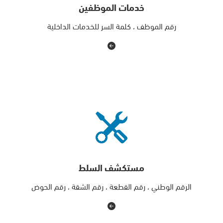
خدمات الموظفين
رقم الموظف ، كلمة السر للخدمات الداخلية
مستكشف السلط
الرقم الوطني ، رقم القطعة ، رقم الشقة ، رقم الحوض