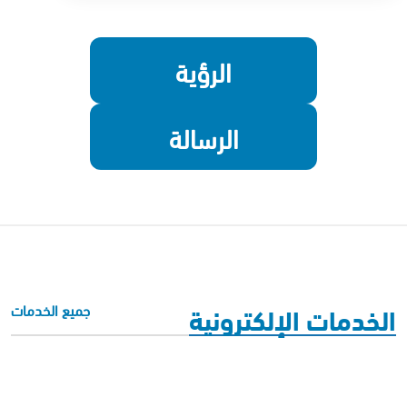
الرؤية
الرسالة
الخدمات الإلكترونية
جميع الخدمات