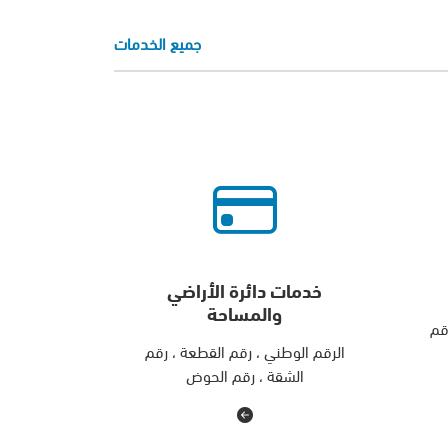
جميع الخدمات
خدمات دائرة الأراضي
والمساحة
قم
الرقم الوطني ، رقم القطعة ، رقم
الشقة ، رقم الحوض