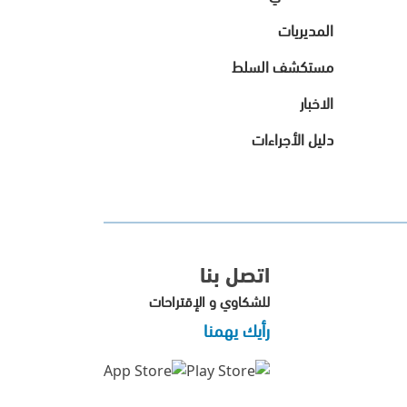
المديريات
مستكشف السلط
الاخبار
دليل الأجراءات
اتصل بنا
للشكاوي و الإقتراحات
رأيك يهمنا