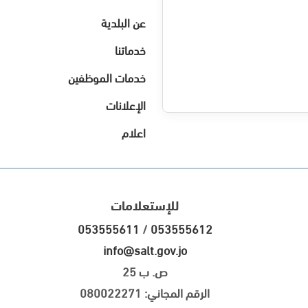
عن البلدية
خدماتنا
خدمات الموظفين
الإعلانات
اعلام
للإستعلامات
053555611
/
053555612
info@salt.gov.jo
ص. ب 25
الرقم المجاني: 080022271