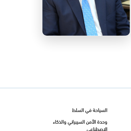
السياحة في السلط
وحدة الأمن السيبراني والذكاء
الاصطناعي