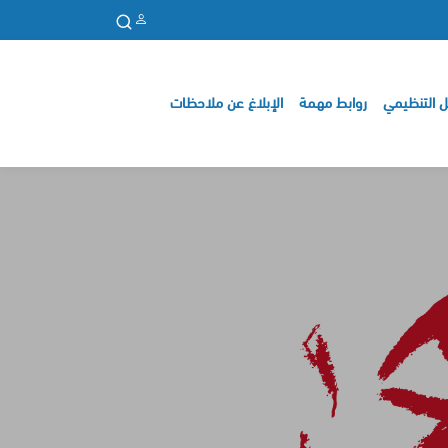
ل التنظيمي
روابط مهمة
الإبلاغ عن ملاحظات