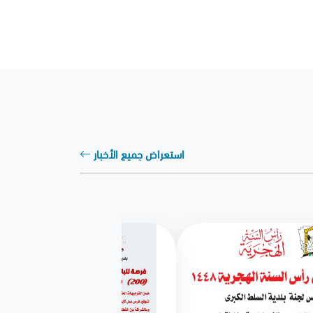
استعراض جميع الأخبار