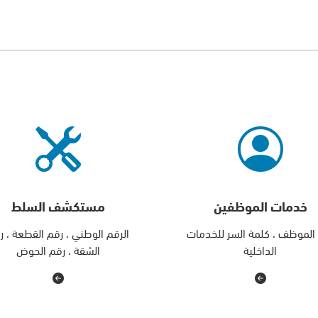
خدمات الموظفين
مستكشف السلط
الموظف ، كلمة السر للخدمات
الرقم الوطني ، رقم القطعة ، ر
الداخلية
الشقة ، رقم الحوض