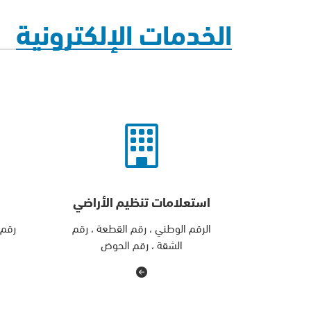
الخدمات الإلكترونية
استعلامات تنظيم الأراضي
الرقم الوطني ، رقم القطعة ، رقم
رقم 
الشقة ، رقم الحوض