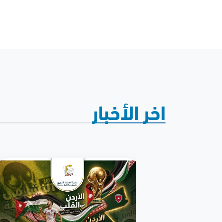
اخر الأخبار