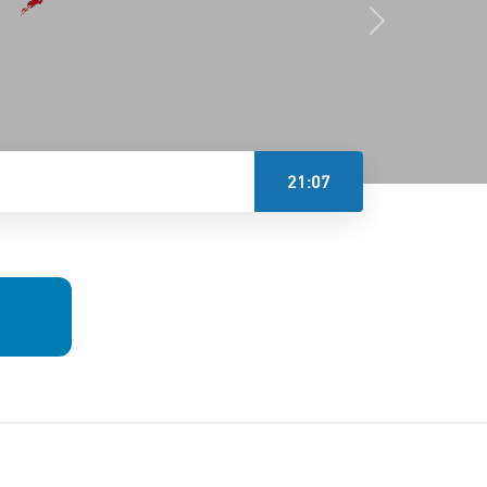
21:07