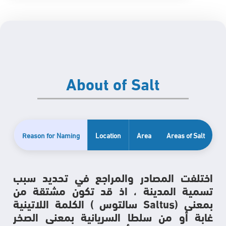
About of Salt
Reason for Naming
Location
Area
Areas of Salt
ا
ختلفت المصادر والمراجع في تحديد سبب
تسمية المدينة ، اذ قد تكون مشتقة من
الكلمة اللاتينية ( سالتوس Saltus) بمعنى
غابة أو من سلطا السريانية بمعنى الصخر