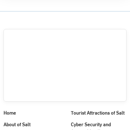
Home
Tourist Attractions of Salt
About of Salt
Cyber Security and