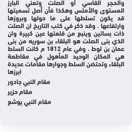
والحجر القاسي أو الصلت وتعني البارز
المستوى والأملس وهكذا فأن أصل تسميتها
قد يكون تسلطها على ما حولها وبروزها
وارتفاعها . وقد ذكر في كتب التاريخ ان الصلت
ذات بساتين وينبع من قلعتها عين كبيرة وان
الذي بنى الصلت هو البلقاء بن سوريه من بنى
عمان بن لوط ، وفي عام 1812 م كانت السلط
هي المكان الوحيد المأهول في مقاطعة
البلقاء وتحتضن السلط وجوارها مقامات عديدة
ابرزها
مقام النبي جادور
مقام حزير
مقام النبي يوشع