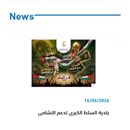
News
16/06/2026
بلدية السلط الكبرى تدعم النشامى